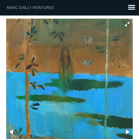
MARC DAILLY PEINTURES