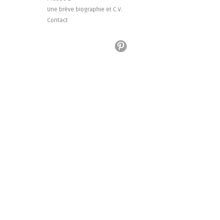
Une brève biographie et C.V.
Contact